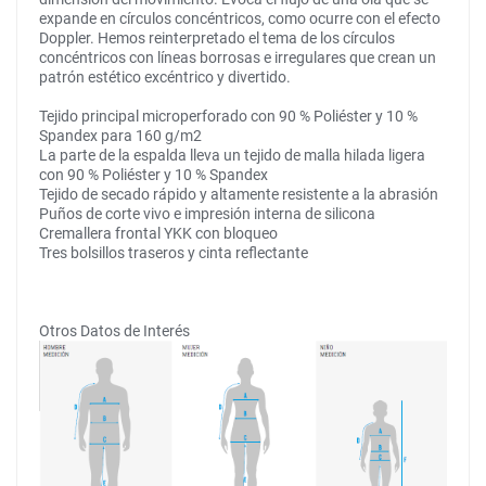
expande en círculos concéntricos, como ocurre con el efecto
Doppler. Hemos reinterpretado el tema de los círculos
concéntricos con líneas borrosas e irregulares que crean un
patrón estético excéntrico y divertido.
Tejido principal microperforado con 90 % Poliéster y 10 %
Spandex para 160 g/m2
La parte de la espalda lleva un tejido de malla hilada ligera
con 90 % Poliéster y 10 % Spandex
Tejido de secado rápido y altamente resistente a la abrasión
Puños de corte vivo e impresión interna de silicona
Cremallera frontal YKK con bloqueo
Tres bolsillos traseros y cinta reflectante
Otros Datos de Interés