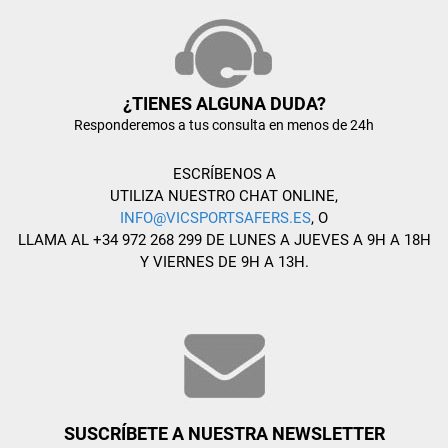
¿TIENES ALGUNA DUDA?
Responderemos a tus consulta en menos de 24h
ESCRÍBENOS A
UTILIZA NUESTRO CHAT ONLINE,
INFO@VICSPORTSAFERS.ES
, O
LLAMA AL +34 972 268 299 DE LUNES A JUEVES A 9H A 18H
Y VIERNES DE 9H A 13H.
SUSCRÍBETE A NUESTRA NEWSLETTER