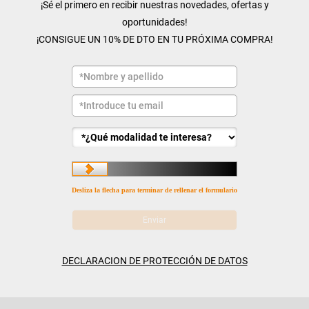
¡Sé el primero en recibir nuestras novedades, ofertas y
oportunidades!
¡CONSIGUE UN 10% DE DTO EN TU PRÓXIMA COMPRA!
Desliza la flecha para terminar de rellenar el formulario
DECLARACION DE PROTECCIÓN DE DATOS