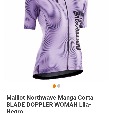
Maillot Northwave Manga Corta
BLADE DOPPLER WOMAN Lila-
Negro