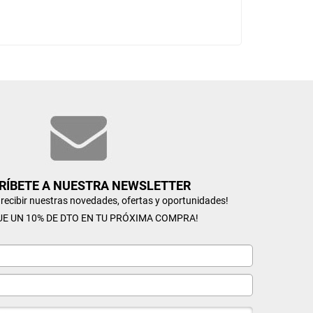
RÍBETE A NUESTRA NEWSLETTER
n recibir nuestras novedades, ofertas y oportunidades!
UE UN 10% DE DTO EN TU PRÓXIMA COMPRA!