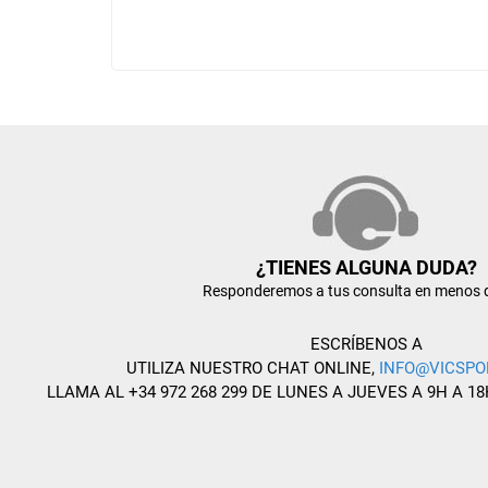
¿TIENES ALGUNA DUDA?
Responderemos a tus consulta en menos 
ESCRÍBENOS A
UTILIZA NUESTRO CHAT ONLINE,
INFO@VICSPO
LLAMA AL +34 972 268 299 DE LUNES A JUEVES A 9H A 18