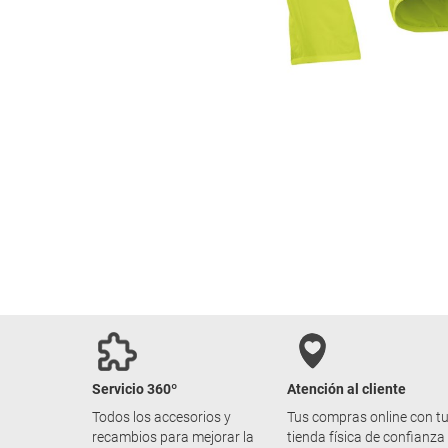
Servicio 360º
Atención al cliente
Todos los accesorios y
Tus compras online con t
recambios para mejorar la
tienda física de confianza