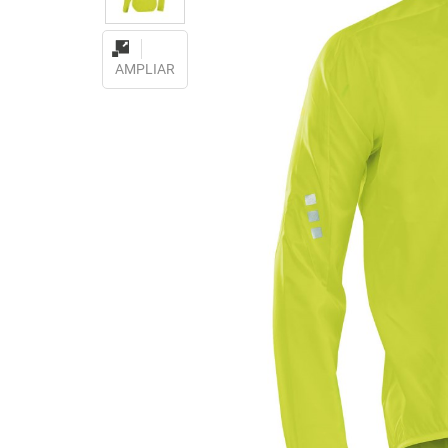
AMPLIAR