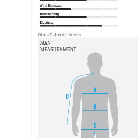
Otros Datos de Interés