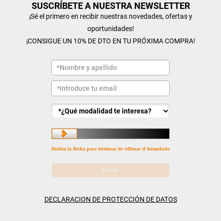
SUSCRÍBETE A NUESTRA NEWSLETTER
¡Sé el primero en recibir nuestras novedades, ofertas y
oportunidades!
¡CONSIGUE UN 10% DE DTO EN TU PRÓXIMA COMPRA!
Desliza la flecha para terminar de rellenar el formulario
DECLARACION DE PROTECCIÓN DE DATOS