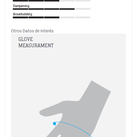
Otros Datos de Interés