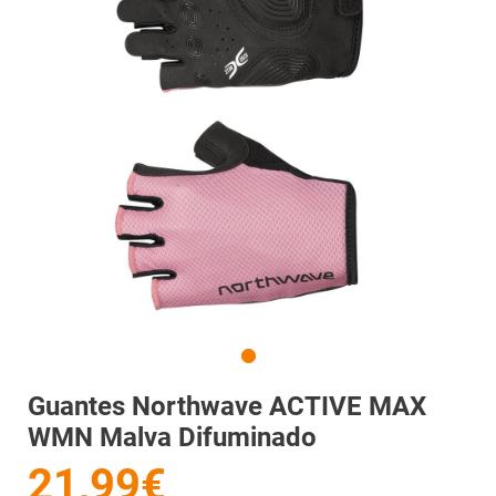
Guantes Northwave ACTIVE MAX
WMN Malva Difuminado
21,99€