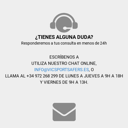
¿TIENES ALGUNA DUDA?
Responderemos a tus consulta en menos de 24h
ESCRÍBENOS A
UTILIZA NUESTRO CHAT ONLINE,
INFO@VICSPORTSAFERS.ES
, O
LLAMA AL +34 972 268 299 DE LUNES A JUEVES A 9H A 18H
Y VIERNES DE 9H A 13H.