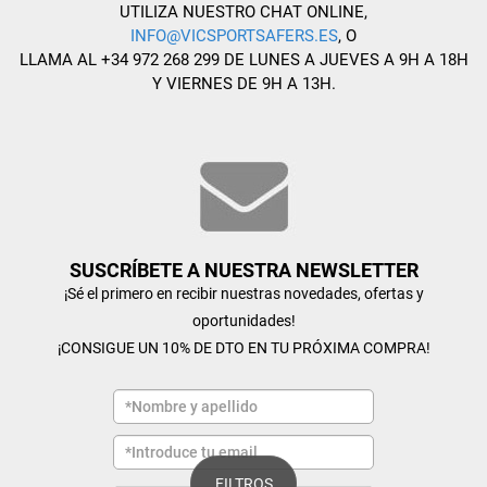
UTILIZA NUESTRO CHAT ONLINE,
INFO@VICSPORTSAFERS.ES
, O
LLAMA AL +34 972 268 299 DE LUNES A JUEVES A 9H A 18H
Y VIERNES DE 9H A 13H.
SUSCRÍBETE A NUESTRA NEWSLETTER
¡Sé el primero en recibir nuestras novedades, ofertas y
oportunidades!
¡CONSIGUE UN 10% DE DTO EN TU PRÓXIMA COMPRA!
FILTROS