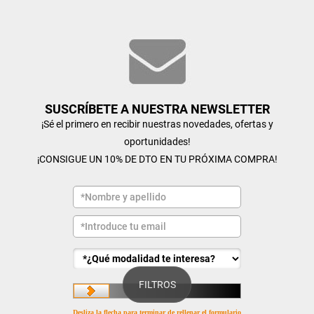
SUSCRÍBETE A NUESTRA NEWSLETTER
¡Sé el primero en recibir nuestras novedades, ofertas y
oportunidades!
¡CONSIGUE UN 10% DE DTO EN TU PRÓXIMA COMPRA!
FILTROS
Desliza la flecha para terminar de rellenar el formulario