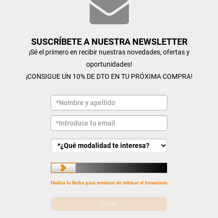
SUSCRÍBETE A NUESTRA NEWSLETTER
¡Sé el primero en recibir nuestras novedades, ofertas y
oportunidades!
¡CONSIGUE UN 10% DE DTO EN TU PRÓXIMA COMPRA!
Desliza la flecha para terminar de rellenar el formulario