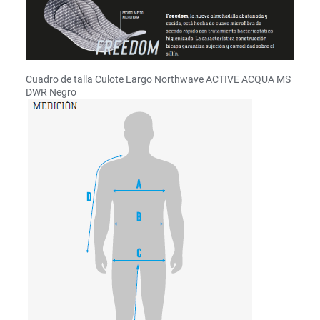
Cuadro de talla Culote Largo Northwave ACTIVE ACQUA MS
DWR Negro