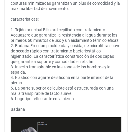
costuras minimizadas garantizan un plus de comodidad y la
máxima libertad de movimiento.
caracteristicas:
1. Tejido principal Blizzard cepillado con tratamiento
Acquazero que garantiza la resistencia al agua durante los
primeros 60 minutos de uso y un aislamiento térmico eficaz
2. Badana Freedom, moldeada y cosida, de microfibra suave
de secado rápido con tratamiento bacteriostático
higienizado. La característica construcción de dos capas
que garantiza soporte y comodidad en el sillín.
3. Inserto transpirable en las zonas de los hombros y la
espalda.
4. Elástico con agarre de silicona en la parte inferior de la
pierna
5. La parte superior del culote está estructurada con una
malla transpirable de tacto suave.
6. Logotipo reflectante en la pierna
Badana