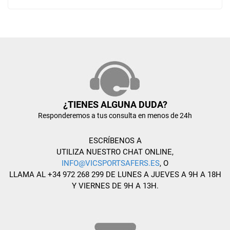
¿TIENES ALGUNA DUDA?
Responderemos a tus consulta en menos de 24h
ESCRÍBENOS A
UTILIZA NUESTRO CHAT ONLINE,
INFO@VICSPORTSAFERS.ES
, O
LLAMA AL +34 972 268 299 DE LUNES A JUEVES A 9H A 18H
Y VIERNES DE 9H A 13H.