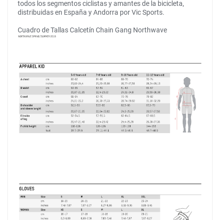
todos los segmentos ciclistas y amantes de la bicicleta,
distribuidas en España y Andorra por Vic Sports.
Cuadro de Tallas Calcetín Chain Gang Northwave