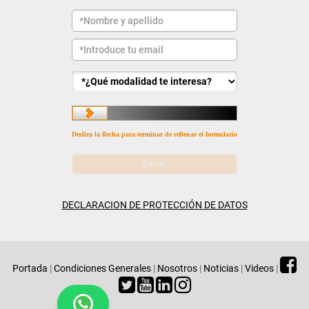
Desliza la flecha para terminar de rellenar el formulario
DECLARACION DE PROTECCIÓN DE DATOS
Portada
|
Condiciones Generales
|
Nosotros
|
Noticias
|
Videos
|