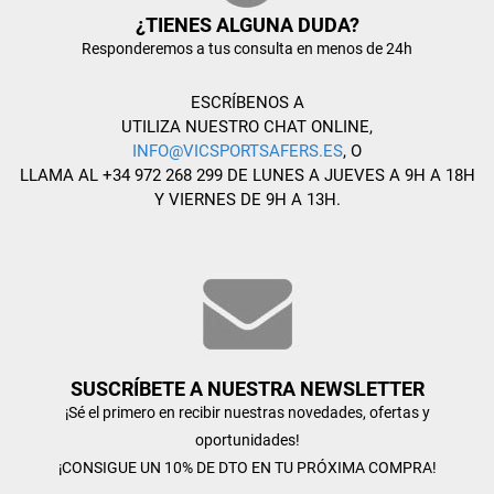
¿TIENES ALGUNA DUDA?
Responderemos a tus consulta en menos de 24h
ESCRÍBENOS A
UTILIZA NUESTRO CHAT ONLINE,
INFO@VICSPORTSAFERS.ES
, O
LLAMA AL +34 972 268 299 DE LUNES A JUEVES A 9H A 18H
Y VIERNES DE 9H A 13H.
SUSCRÍBETE A NUESTRA NEWSLETTER
¡Sé el primero en recibir nuestras novedades, ofertas y
oportunidades!
¡CONSIGUE UN 10% DE DTO EN TU PRÓXIMA COMPRA!