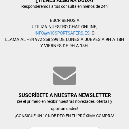
¿TIENES ALGUNA DUDA?
Responderemos a tus consulta en menos de 24h
ESCRÍBENOS A
UTILIZA NUESTRO CHAT ONLINE,
INFO@VICSPORTSAFERS.ES
, O
LLAMA AL +34 972 268 299 DE LUNES A JUEVES A 9H A 18H
Y VIERNES DE 9H A 13H.
SUSCRÍBETE A NUESTRA NEWSLETTER
¡Sé el primero en recibir nuestras novedades, ofertas y
oportunidades!
¡CONSIGUE UN 10% DE DTO EN TU PRÓXIMA COMPRA!