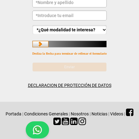
Desliza la flecha para terminar de rellenar el formulario
DECLARACION DE PROTECCIÓN DE DATOS
Portada
|
Condiciones Generales
|
Nosotros
|
Noticias
|
Videos
|