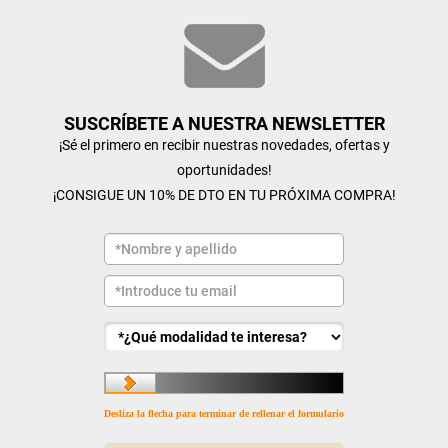
SUSCRÍBETE A NUESTRA NEWSLETTER
¡Sé el primero en recibir nuestras novedades, ofertas y
oportunidades!
¡CONSIGUE UN 10% DE DTO EN TU PRÓXIMA COMPRA!
Desliza la flecha para terminar de rellenar el formulario