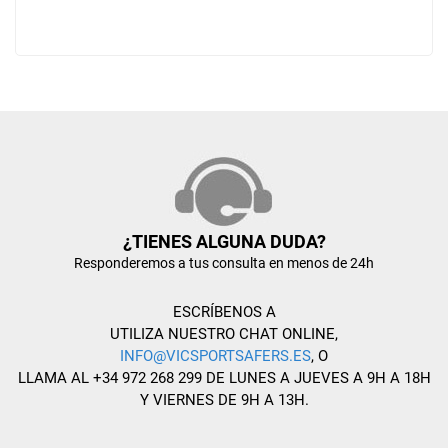
¿TIENES ALGUNA DUDA?
Responderemos a tus consulta en menos de 24h
ESCRÍBENOS A
UTILIZA NUESTRO CHAT ONLINE,
INFO@VICSPORTSAFERS.ES
, O
LLAMA AL +34 972 268 299 DE LUNES A JUEVES A 9H A 18H
Y VIERNES DE 9H A 13H.