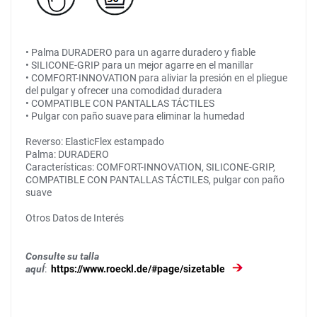
• Palma DURADERO para un agarre duradero y fiable
• SILICONE-GRIP para un mejor agarre en el manillar
• COMFORT-INNOVATION para aliviar la presión en el pliegue
del pulgar y ofrecer una comodidad duradera
• COMPATIBLE CON PANTALLAS TÁCTILES
• Pulgar con paño suave para eliminar la humedad
Reverso: ElasticFlex estampado
Palma: DURADERO
Características: COMFORT-INNOVATION, SILICONE-GRIP,
COMPATIBLE CON PANTALLAS TÁCTILES, pulgar con paño
suave
Otros Datos de Interés
Consulte su talla
aquÍ
:
https://www.roeckl.de/#page/sizetable