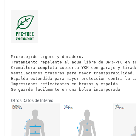
Microtejido ligero y duradero.
Tratamiento repelente al agua libre de DWR-PFC en s
Cremallera completa cubierta YKK con garaje y tirad
Ventilaciones traseras para mayor transpirabilidad.
Espalda extendida para mayor protección contra la c
Impresiones reflectantes en brazos y espalda.
Se guarda fácilmente en una bolsa incorporada
Otros Datos de Interés