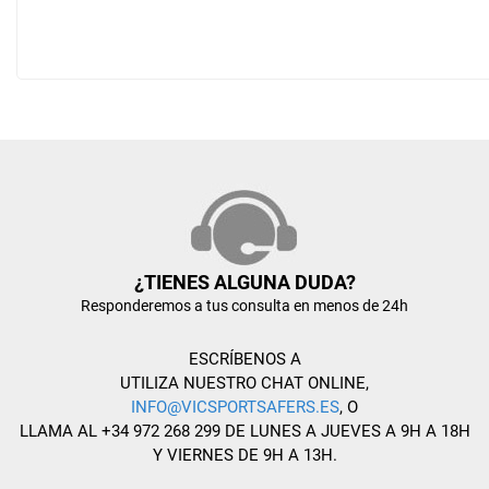
¿TIENES ALGUNA DUDA?
Responderemos a tus consulta en menos de 24h
ESCRÍBENOS A
UTILIZA NUESTRO CHAT ONLINE,
INFO@VICSPORTSAFERS.ES
, O
LLAMA AL +34 972 268 299 DE LUNES A JUEVES A 9H A 18H
Y VIERNES DE 9H A 13H.