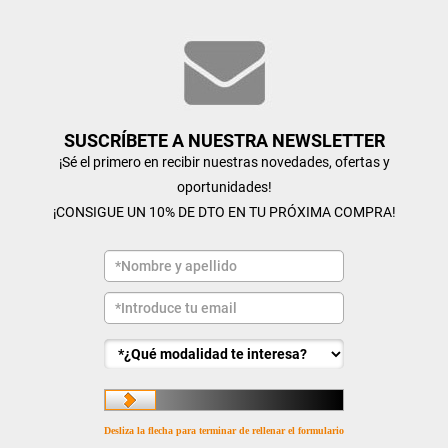
SUSCRÍBETE A NUESTRA NEWSLETTER
¡Sé el primero en recibir nuestras novedades, ofertas y
oportunidades!
¡CONSIGUE UN 10% DE DTO EN TU PRÓXIMA COMPRA!
Desliza la flecha para terminar de rellenar el formulario