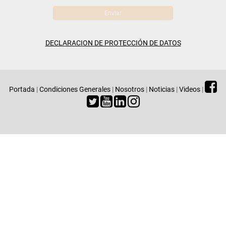
DECLARACION DE PROTECCIÓN DE DATOS
Portada
|
Condiciones Generales
|
Nosotros
|
Noticias
|
Videos
|