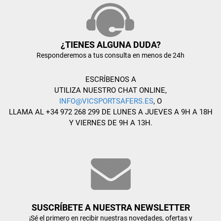
¿TIENES ALGUNA DUDA?
Responderemos a tus consulta en menos de 24h
ESCRÍBENOS A
UTILIZA NUESTRO CHAT ONLINE,
INFO@VICSPORTSAFERS.ES
, O
LLAMA AL +34 972 268 299 DE LUNES A JUEVES A 9H A 18H
Y VIERNES DE 9H A 13H.
SUSCRÍBETE A NUESTRA NEWSLETTER
¡Sé el primero en recibir nuestras novedades, ofertas y