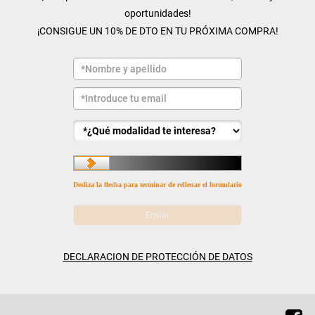
oportunidades!
¡CONSIGUE UN 10% DE DTO EN TU PRÓXIMA COMPRA!
Desliza la flecha para terminar de rellenar el formulario
DECLARACION DE PROTECCIÓN DE DATOS