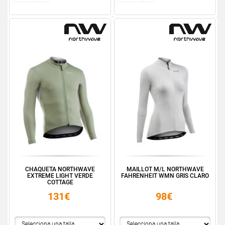
CHAQUETA NORTHWAVE
MAILLOT M/L NORTHWAVE
EXTREME LIGHT VERDE
FAHRENHEIT WMN GRIS CLARO
COTTAGE
131€
98€