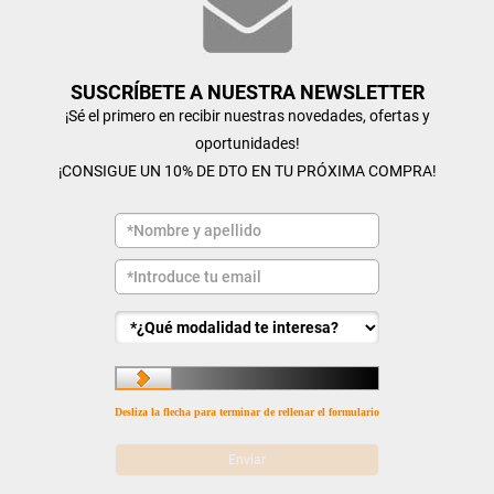
SUSCRÍBETE A NUESTRA NEWSLETTER
¡Sé el primero en recibir nuestras novedades, ofertas y
oportunidades!
¡CONSIGUE UN 10% DE DTO EN TU PRÓXIMA COMPRA!
Desliza la flecha para terminar de rellenar el formulario