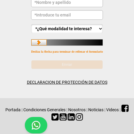
Desliza la flecha para terminar de rellenar el formulario
DECLARACION DE PROTECCIÓN DE DATOS
Portada
|
Condiciones Generales
|
Nosotros
|
Noticias
|
Videos
|