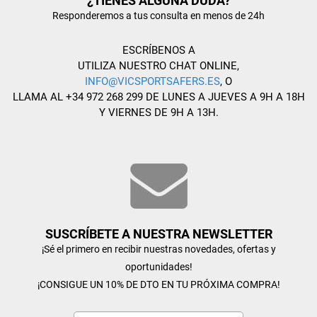
¿TIENES ALGUNA DUDA?
Responderemos a tus consulta en menos de 24h
ESCRÍBENOS A
UTILIZA NUESTRO CHAT ONLINE,
INFO@VICSPORTSAFERS.ES
, O
LLAMA AL +34 972 268 299 DE LUNES A JUEVES A 9H A 18H
Y VIERNES DE 9H A 13H.
SUSCRÍBETE A NUESTRA NEWSLETTER
¡Sé el primero en recibir nuestras novedades, ofertas y
oportunidades!
¡CONSIGUE UN 10% DE DTO EN TU PRÓXIMA COMPRA!