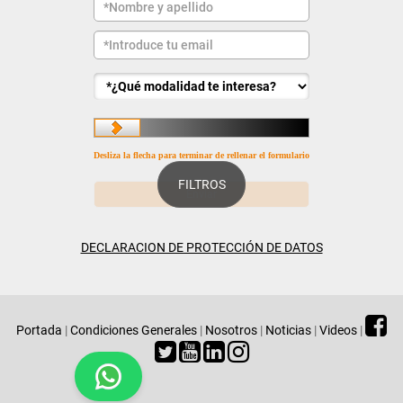
Desliza la flecha para terminar de rellenar el formulario
FILTROS
DECLARACION DE PROTECCIÓN DE DATOS
Portada
|
Condiciones Generales
|
Nosotros
|
Noticias
|
Videos
|