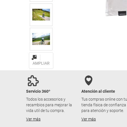
AMPLIAR
Servicio 360º
Atención al cliente
Todos los accesorios y
Tus compras online con t
recambios para mejorar la
tienda física de confianza
vida util de tu compra.
para atención y soporte.
Ver más
Ver más