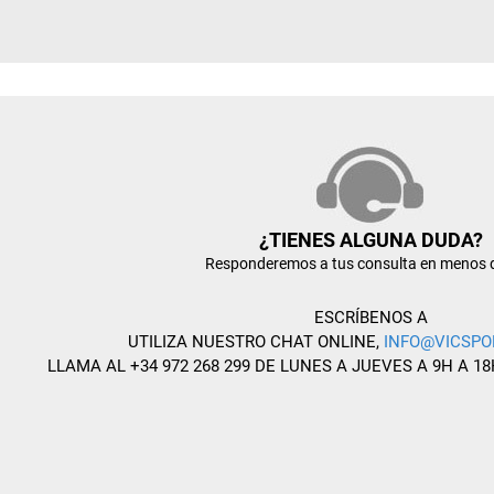
¿TIENES ALGUNA DUDA?
Responderemos a tus consulta en menos 
ESCRÍBENOS A
UTILIZA NUESTRO CHAT ONLINE,
INFO@VICSPO
LLAMA AL +34 972 268 299 DE LUNES A JUEVES A 9H A 18