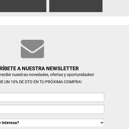
RÍBETE A NUESTRA NEWSLETTER
n recibir nuestras novedades, ofertas y oportunidades!
UE UN 10% DE DTO EN TU PRÓXIMA COMPRA!