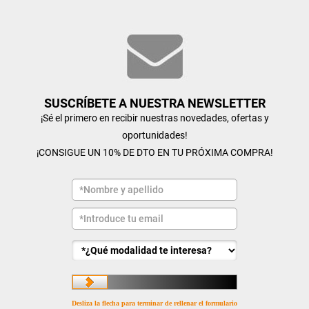
SUSCRÍBETE A NUESTRA NEWSLETTER
¡Sé el primero en recibir nuestras novedades, ofertas y
oportunidades!
¡CONSIGUE UN 10% DE DTO EN TU PRÓXIMA COMPRA!
Desliza la flecha para terminar de rellenar el formulario