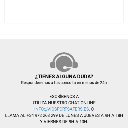
¿TIENES ALGUNA DUDA?
Responderemos a tus consulta en menos de 24h
ESCRÍBENOS A
UTILIZA NUESTRO CHAT ONLINE,
INFO@VICSPORTSAFERS.ES
, O
LLAMA AL +34 972 268 299 DE LUNES A JUEVES A 9H A 18H
Y VIERNES DE 9H A 13H.