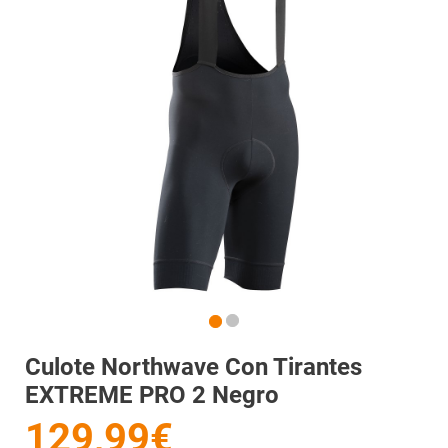
Culote Northwave Con Tirantes
EXTREME PRO 2 Negro
129,99€