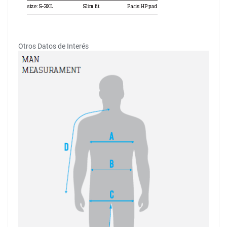
Otros Datos de Interés