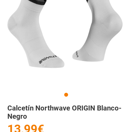
Calcetín Northwave ORIGIN Blanco-
Negro
13,99€