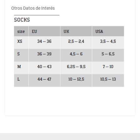
Otros Datos de Interés