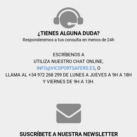
¿TIENES ALGUNA DUDA?
Responderemos a tus consulta en menos de 24h
ESCRÍBENOS A
UTILIZA NUESTRO CHAT ONLINE,
INFO@VICSPORTSAFERS.ES
, O
LLAMA AL +34 972 268 299 DE LUNES A JUEVES A 9H A 18H
Y VIERNES DE 9H A 13H.
SUSCRÍBETE A NUESTRA NEWSLETTER