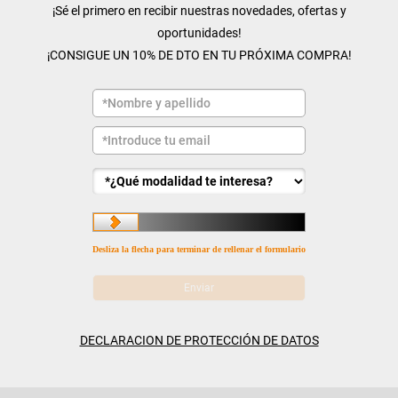
¡Sé el primero en recibir nuestras novedades, ofertas y
oportunidades!
¡CONSIGUE UN 10% DE DTO EN TU PRÓXIMA COMPRA!
Desliza la flecha para terminar de rellenar el formulario
DECLARACION DE PROTECCIÓN DE DATOS