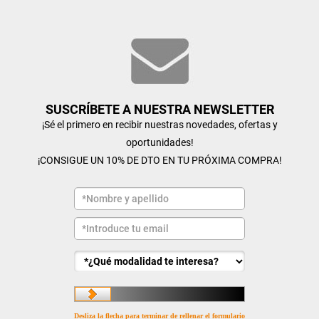
SUSCRÍBETE A NUESTRA NEWSLETTER
¡Sé el primero en recibir nuestras novedades, ofertas y
oportunidades!
¡CONSIGUE UN 10% DE DTO EN TU PRÓXIMA COMPRA!
Desliza la flecha para terminar de rellenar el formulario