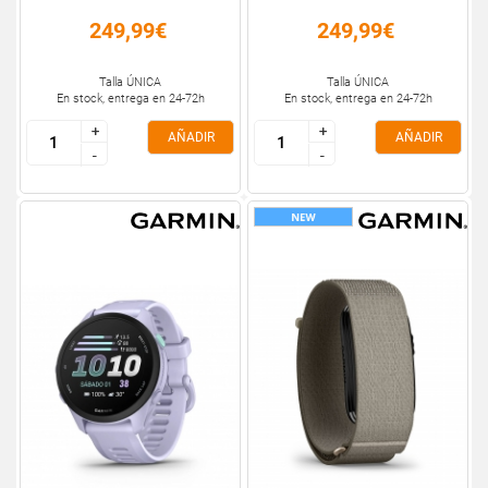
249,99€
249,99€
Talla ÚNICA
Talla ÚNICA
En stock, entrega en 24-72h
En stock, entrega en 24-72h
+
+
+
+
AÑADIR
AÑADIR
-
-
-
-