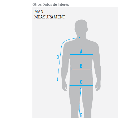
Otros Datos de Interés