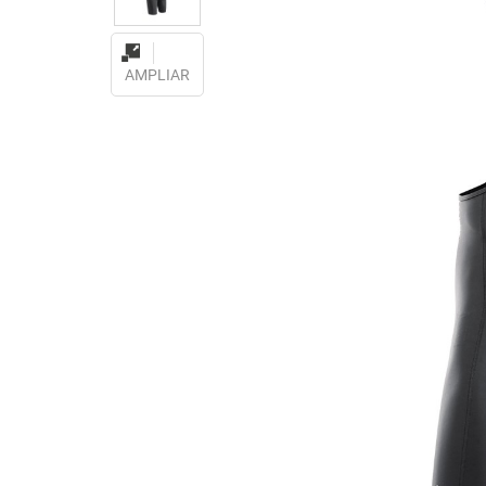
AMPLIAR