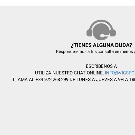
¿TIENES ALGUNA DUDA?
Responderemos a tus consulta en menos 
ESCRÍBENOS A
UTILIZA NUESTRO CHAT ONLINE,
INFO@VICSPO
LLAMA AL +34 972 268 299 DE LUNES A JUEVES A 9H A 18