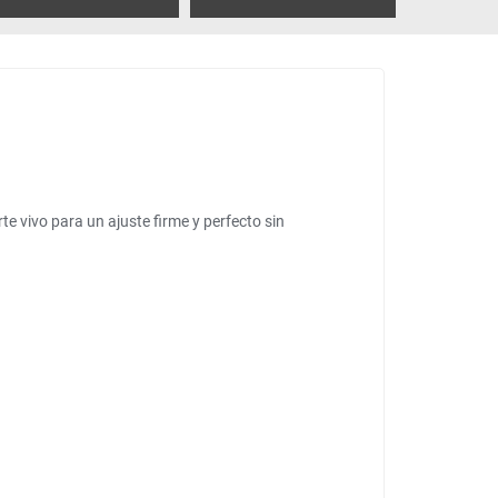
e vivo para un ajuste firme y perfecto sin