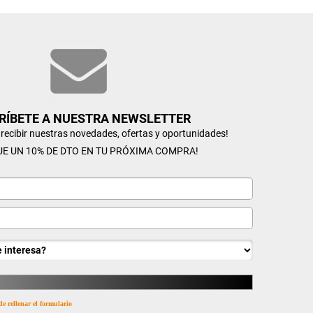
RÍBETE A NUESTRA NEWSLETTER
n recibir nuestras novedades, ofertas y oportunidades!
UE UN 10% DE DTO EN TU PRÓXIMA COMPRA!
de rellenar el formulario