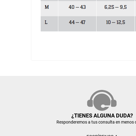
¿TIENES ALGUNA DUDA?
Responderemos a tus consulta en menos 