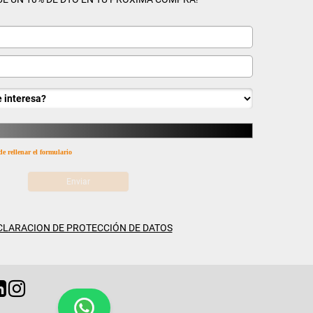
de rellenar el formulario
CLARACION DE PROTECCIÓN DE DATOS