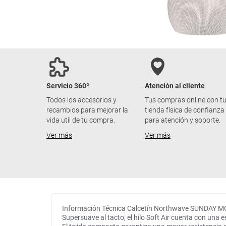
Servicio 360º
Atención al cliente
Todos los accesorios y
Tus compras online con t
recambios para mejorar la
tienda física de confianza
vida util de tu compra.
para atención y soporte.
Ver más
Ver más
Información Técnica Calcetín Northwave SUNDAY 
Supersuave al tacto, el hilo Soft Air cuenta con una 