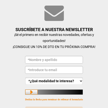
SUSCRÍBETE A NUESTRA NEWSLETTER
¡Sé el primero en recibir nuestras novedades, ofertas y
oportunidades!
¡CONSIGUE UN 10% DE DTO EN TU PRÓXIMA COMPRA!
Desliza la flecha para terminar de rellenar el formulario