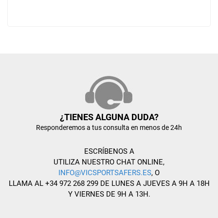
¿TIENES ALGUNA DUDA?
Responderemos a tus consulta en menos de 24h
ESCRÍBENOS A
UTILIZA NUESTRO CHAT ONLINE,
INFO@VICSPORTSAFERS.ES
, O
LLAMA AL +34 972 268 299 DE LUNES A JUEVES A 9H A 18H
Y VIERNES DE 9H A 13H.