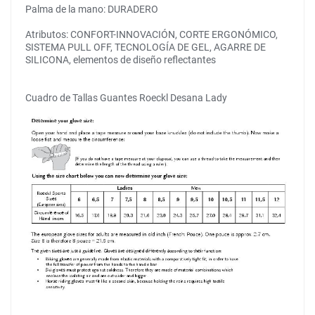
Palma de la mano: DURADERO
Atributos: CONFORT-INNOVACIÓN, CORTE ERGONÓMICO,
SISTEMA PULL OFF, TECNOLOGÍA DE GEL, AGARRE DE
SILICONA, elementos de diseño reflectantes
Cuadro de Tallas Guantes Roeckl Desana Lady