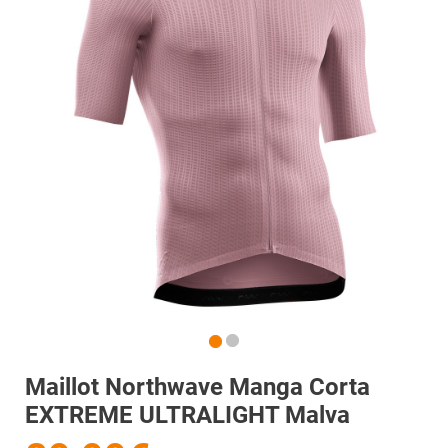
Maillot Northwave Manga Corta
EXTREME ULTRALIGHT Malva