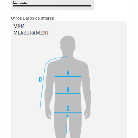
Otros Datos de Interés