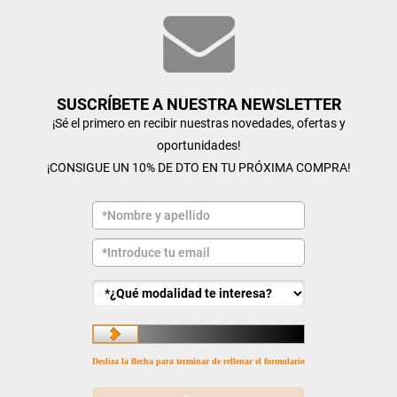
SUSCRÍBETE A NUESTRA NEWSLETTER
¡Sé el primero en recibir nuestras novedades, ofertas y
oportunidades!
¡CONSIGUE UN 10% DE DTO EN TU PRÓXIMA COMPRA!
Desliza la flecha para terminar de rellenar el formulario