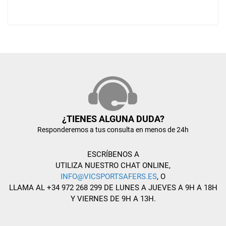
¿TIENES ALGUNA DUDA?
Responderemos a tus consulta en menos de 24h
ESCRÍBENOS A
UTILIZA NUESTRO CHAT ONLINE,
INFO@VICSPORTSAFERS.ES
, O
LLAMA AL +34 972 268 299 DE LUNES A JUEVES A 9H A 18H
Y VIERNES DE 9H A 13H.