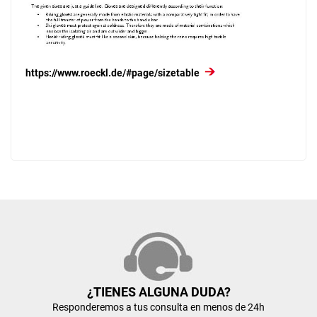
https://www.roeckl.de/#page/sizetable
¿TIENES ALGUNA DUDA?
Responderemos a tus consulta en menos de 24h