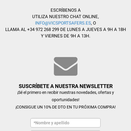
ESCRÍBENOS A
UTILIZA NUESTRO CHAT ONLINE,
INFO@VICSPORTSAFERS.ES
, O
LLAMA AL +34 972 268 299 DE LUNES A JUEVES A 9H A 18H
Y VIERNES DE 9H A 13H.
SUSCRÍBETE A NUESTRA NEWSLETTER
¡Sé el primero en recibir nuestras novedades, ofertas y
oportunidades!
¡CONSIGUE UN 10% DE DTO EN TU PRÓXIMA COMPRA!