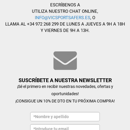
ESCRÍBENOS A
UTILIZA NUESTRO CHAT ONLINE,
INFO@VICSPORTSAFERS.ES
, O
LLAMA AL +34 972 268 299 DE LUNES A JUEVES A 9H A 18H
Y VIERNES DE 9H A 13H.
SUSCRÍBETE A NUESTRA NEWSLETTER
¡Sé el primero en recibir nuestras novedades, ofertas y
oportunidades!
¡CONSIGUE UN 10% DE DTO EN TU PRÓXIMA COMPRA!