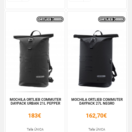
MOCHILA ORTLIEB COMMUTER
MOCHILA ORTLIEB COMMUTER
DAYPACK URBAN 21L PEPPER
DAYPACK 27L NEGRO
183€
162,70€
Talla ÚNICA
Talla ÚNICA