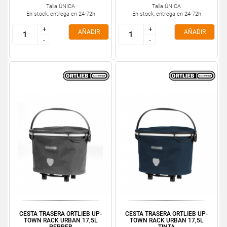
Talla ÚNICA
Talla ÚNICA
En stock, entrega en 24-72h
En stock, entrega en 24-72h
+
+
+
+
AÑADIR
AÑADIR
-
-
-
-
CESTA TRASERA ORTLIEB UP-
CESTA TRASERA ORTLIEB UP-
TOWN RACK URBAN 17,5L
TOWN RACK URBAN 17,5L