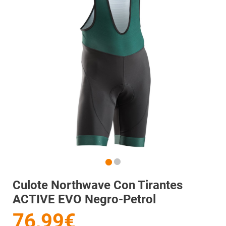
Culote Northwave Con Tirantes
ACTIVE EVO Negro-Petrol
76,99€