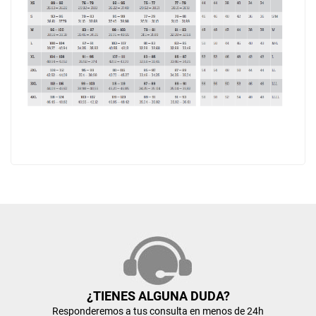
¿TIENES ALGUNA DUDA?
Responderemos a tus consulta en menos de 24h