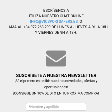
ESCRÍBENOS A
UTILIZA NUESTRO CHAT ONLINE,
INFO@VICSPORTSAFERS.ES
, O
LLAMA AL +34 972 268 299 DE LUNES A JUEVES A 9H A 18H
Y VIERNES DE 9H A 13H.
SUSCRÍBETE A NUESTRA NEWSLETTER
¡Sé el primero en recibir nuestras novedades, ofertas y
oportunidades!
¡CONSIGUE UN 10% DE DTO EN TU PRÓXIMA COMPRA!