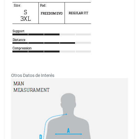
Otros Datos de Interés