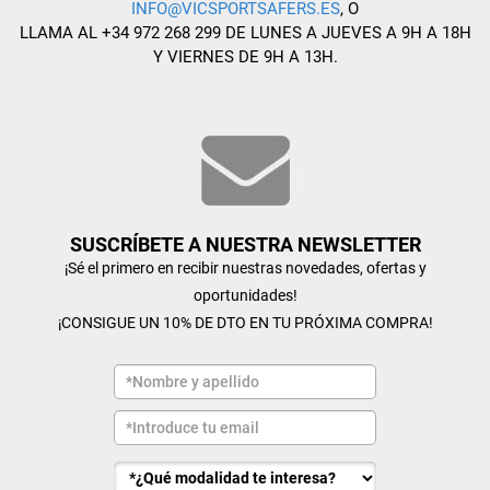
INFO@VICSPORTSAFERS.ES
, O
LLAMA AL +34 972 268 299 DE LUNES A JUEVES A 9H A 18H
Y VIERNES DE 9H A 13H.
SUSCRÍBETE A NUESTRA NEWSLETTER
¡Sé el primero en recibir nuestras novedades, ofertas y
oportunidades!
¡CONSIGUE UN 10% DE DTO EN TU PRÓXIMA COMPRA!