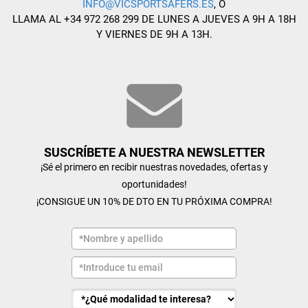
INFO@VICSPORTSAFERS.ES
, O
LLAMA AL +34 972 268 299 DE LUNES A JUEVES A 9H A 18H
Y VIERNES DE 9H A 13H.
SUSCRÍBETE A NUESTRA NEWSLETTER
¡Sé el primero en recibir nuestras novedades, ofertas y
oportunidades!
¡CONSIGUE UN 10% DE DTO EN TU PRÓXIMA COMPRA!