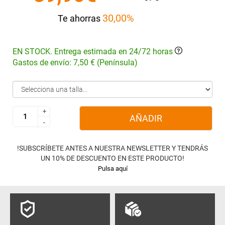
30,00%
Te ahorras
EN STOCK. Entrega estimada en 24/72 horas
Gastos de envío: 7,50 € (Península)
+
+
AÑADIR
-
-
!SUBSCRÍBETE ANTES A NUESTRA NEWSLETTER Y TENDRÁS
UN 10% DE DESCUENTO EN ESTE PRODUCTO!
Pulsa aquí