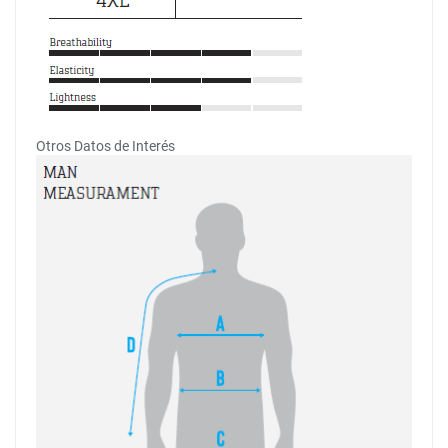
Otros Datos de Interés