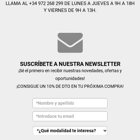
LLAMA AL +34 972 268 299 DE LUNES A JUEVES A 9H A 18H
Y VIERNES DE 9H A 13H.
SUSCRÍBETE A NUESTRA NEWSLETTER
¡Sé el primero en recibir nuestras novedades, ofertas y
oportunidades!
¡CONSIGUE UN 10% DE DTO EN TU PRÓXIMA COMPRA!