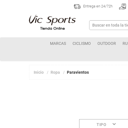
Entrega en 24/72h
MARCAS
CICLISMO
OUTDOOR
RU
Inicio
Ropa
Paravientos
TIPO