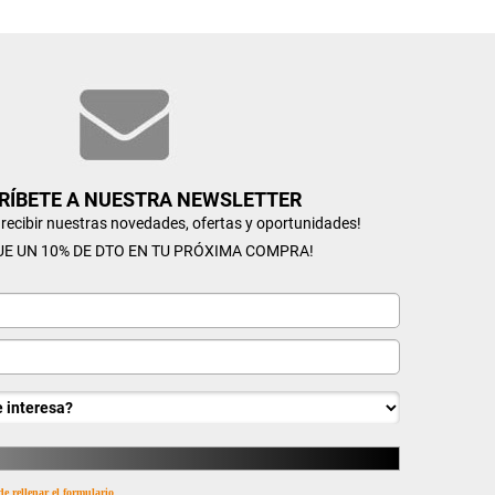
RÍBETE A NUESTRA NEWSLETTER
n recibir nuestras novedades, ofertas y oportunidades!
UE UN 10% DE DTO EN TU PRÓXIMA COMPRA!
de rellenar el formulario