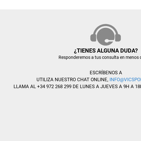
¿TIENES ALGUNA DUDA?
Responderemos a tus consulta en menos 
ESCRÍBENOS A
UTILIZA NUESTRO CHAT ONLINE,
INFO@VICSPO
LLAMA AL +34 972 268 299 DE LUNES A JUEVES A 9H A 18