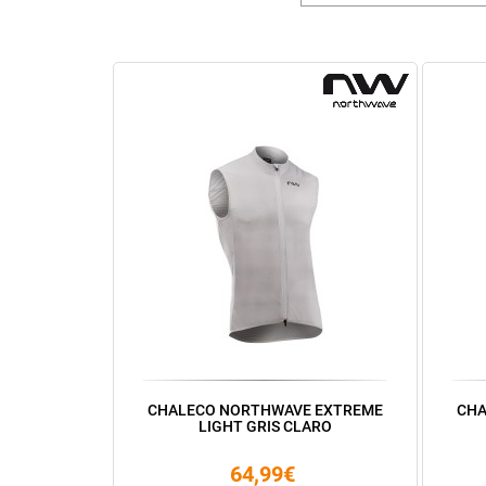
CHALECO NORTHWAVE EXTREME
CHA
LIGHT GRIS CLARO
64,99€