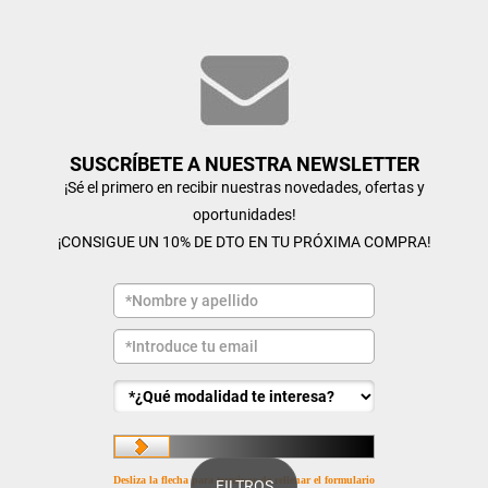
SUSCRÍBETE A NUESTRA NEWSLETTER
¡Sé el primero en recibir nuestras novedades, ofertas y
oportunidades!
¡CONSIGUE UN 10% DE DTO EN TU PRÓXIMA COMPRA!
Desliza la flecha para terminar de rellenar el formulario
FILTROS