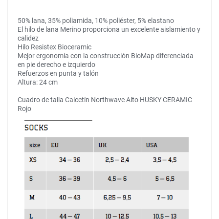
50% lana, 35% poliamida, 10% poliéster, 5% elastano
El hilo de lana Merino proporciona un excelente aislamiento y
calidez
Hilo Resistex Bioceramic
Mejor ergonomía con la construcción BioMap diferenciada
en pie derecho e izquierdo
Refuerzos en punta y talón
Altura: 24 cm
Cuadro de talla Calcetín Northwave Alto HUSKY CERAMIC
Rojo