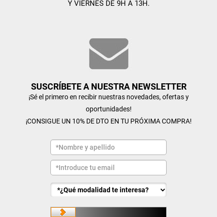
Y VIERNES DE 9H A 13H.
SUSCRÍBETE A NUESTRA NEWSLETTER
¡Sé el primero en recibir nuestras novedades, ofertas y
oportunidades!
¡CONSIGUE UN 10% DE DTO EN TU PRÓXIMA COMPRA!