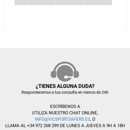
¿TIENES ALGUNA DUDA?
Responderemos a tus consulta en menos de 24h
ESCRÍBENOS A
UTILIZA NUESTRO CHAT ONLINE,
INFO@VICSPORTSAFERS.ES
, O
LLAMA AL +34 972 268 299 DE LUNES A JUEVES A 9H A 18H