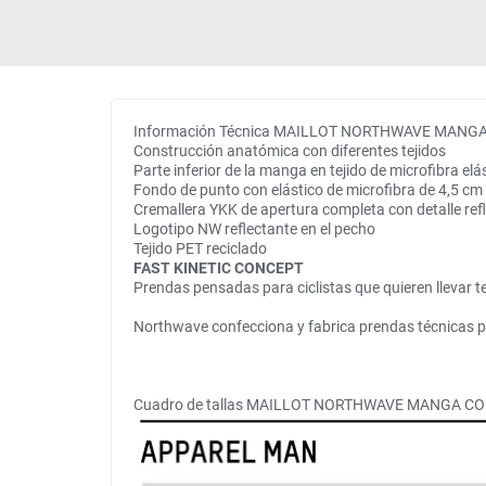
Información Técnica MAILLOT NORTHWAVE MANG
Construcción anatómica con diferentes tejidos
Parte inferior de la manga en tejido de microfibra elá
Fondo de punto con elástico de microfibra de 4,5 cm
Cremallera YKK de apertura completa con detalle ref
Logotipo NW reflectante en el pecho
Tejido PET reciclado
FAST KINETIC CONCEPT
Prendas pensadas para ciclistas que quieren llevar te
Northwave confecciona y fabrica prendas técnicas par
Cuadro de tallas MAILLOT NORTHWAVE MANGA C