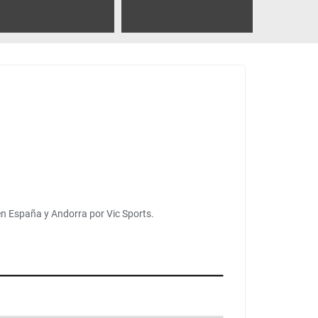
en España y Andorra por Vic Sports.