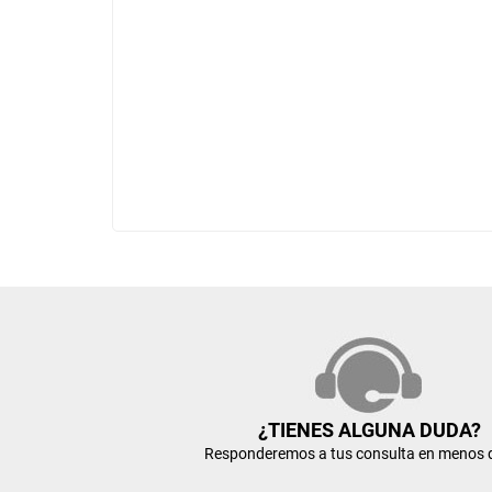
¿TIENES ALGUNA DUDA?
Responderemos a tus consulta en menos 