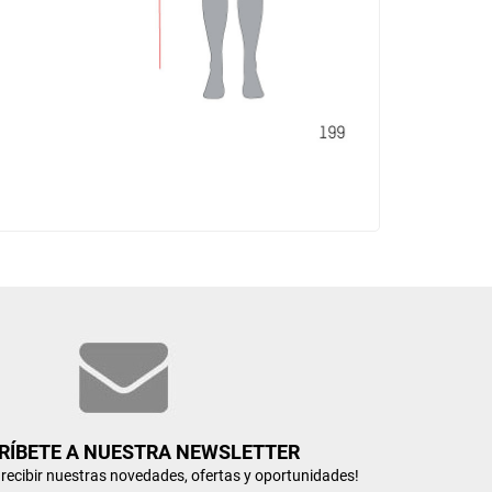
RÍBETE A NUESTRA NEWSLETTER
n recibir nuestras novedades, ofertas y oportunidades!