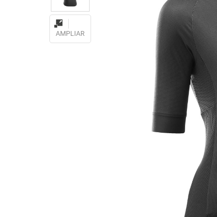
AMPLIAR