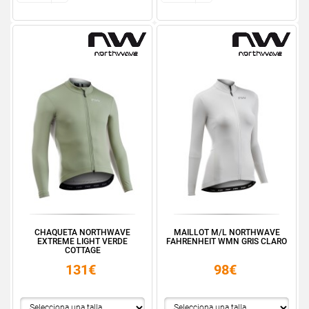
CHAQUETA NORTHWAVE
MAILLOT M/L NORTHWAVE
EXTREME LIGHT VERDE
FAHRENHEIT WMN GRIS CLARO
COTTAGE
131€
98€