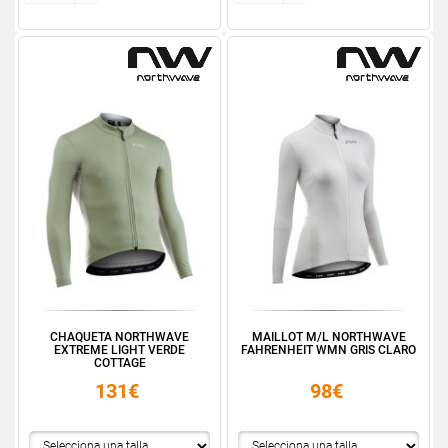
CHAQUETA NORTHWAVE
MAILLOT M/L NORTHWAVE
EXTREME LIGHT VERDE
FAHRENHEIT WMN GRIS CLARO
COTTAGE
131€
98€