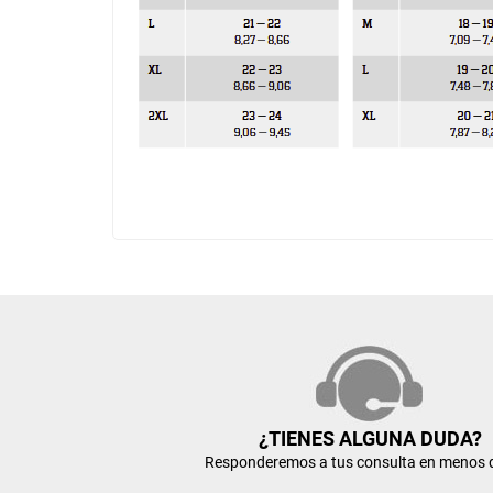
¿TIENES ALGUNA DUDA?
Responderemos a tus consulta en menos 