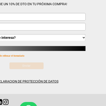
UE UN 10% DE DTO EN TU PRÓXIMA COMPRA!
de rellenar el formulario
CLARACION DE PROTECCIÓN DE DATOS