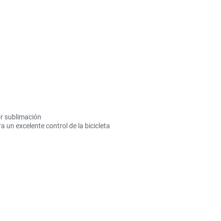
or sublimación
 un excelente control de la bicicleta