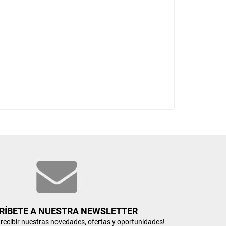
RÍBETE A NUESTRA NEWSLETTER
n recibir nuestras novedades, ofertas y oportunidades!