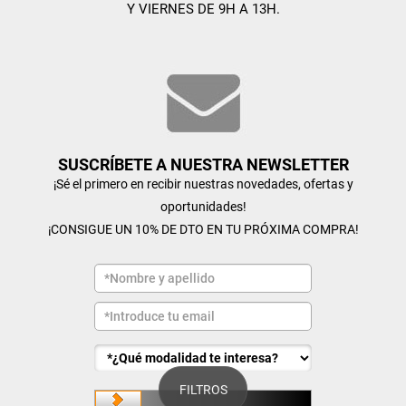
Y VIERNES DE 9H A 13H.
SUSCRÍBETE A NUESTRA NEWSLETTER
¡Sé el primero en recibir nuestras novedades, ofertas y
oportunidades!
¡CONSIGUE UN 10% DE DTO EN TU PRÓXIMA COMPRA!
FILTROS