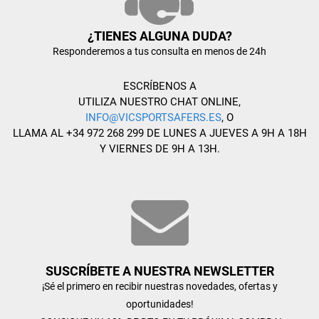
¿TIENES ALGUNA DUDA?
Responderemos a tus consulta en menos de 24h
ESCRÍBENOS A
UTILIZA NUESTRO CHAT ONLINE,
INFO@VICSPORTSAFERS.ES
, O
LLAMA AL +34 972 268 299 DE LUNES A JUEVES A 9H A 18H
Y VIERNES DE 9H A 13H.
SUSCRÍBETE A NUESTRA NEWSLETTER
¡Sé el primero en recibir nuestras novedades, ofertas y
oportunidades!