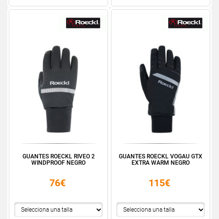
GUANTES ROECKL RIVEO 2
GUANTES ROECKL VOGAU GTX
WINDPROOF NEGRO
EXTRA WARM NEGRO
76€
115€