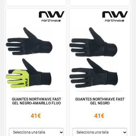
GUANTES NORTHWAVE FAST
GUANTES NORTHWAVE FAST
GEL NEGRO-AMARILLO FLUO
GEL NEGRO
41€
41€