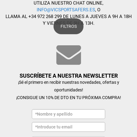
UTILIZA NUESTRO CHAT ONLINE,
INFO@VICSPORTSAFERS.ES
, O
LLAMA AL +34 972 268 299 DE LUNES A JUEVES A 9H A 18H
Y VIERNES DE 9H A 13H.
FILTROS
SUSCRÍBETE A NUESTRA NEWSLETTER
¡Sé el primero en recibir nuestras novedades, ofertas y
oportunidades!
¡CONSIGUE UN 10% DE DTO EN TU PRÓXIMA COMPRA!