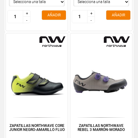
+
+
+
+
AÑADIR
AÑADIR
-
-
-
-
ZAPATILLAS NORTHWAVE CORE
ZAPATILLAS NORTHWAVE
JUNIOR NEGRO-AMARILLO FLUO
REBEL 3 MARRÓN-MORADO