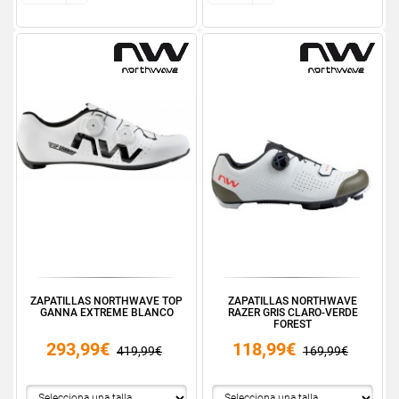
ZAPATILLAS NORTHWAVE TOP
ZAPATILLAS NORTHWAVE
GANNA EXTREME BLANCO
RAZER GRIS CLARO-VERDE
FOREST
293,99€
118,99€
419,99€
169,99€