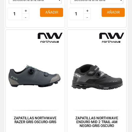
+
+
+
+
AÑADIR
AÑADIR
-
-
-
-
ZAPATILLAS NORTHWAVE
ZAPATILLAS NORTHWAVE
RAZER GRIS OSCURO-GRIS
ENDURO MID 2 TRAIL-AM
NEGRO-GRIS OSCURO