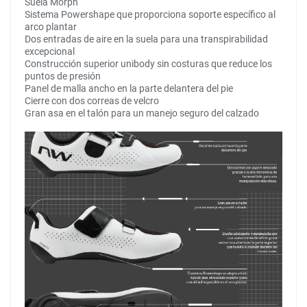
Suela Morph
Sistema Powershape que proporciona soporte específico al
arco plantar
Dos entradas de aire en la suela para una transpirabilidad
excepcional
Construcción superior unibody sin costuras que reduce los
puntos de presión
Panel de malla ancho en la parte delantera del pie
Cierre con dos correas de velcro
Gran asa en el talón para un manejo seguro del calzado