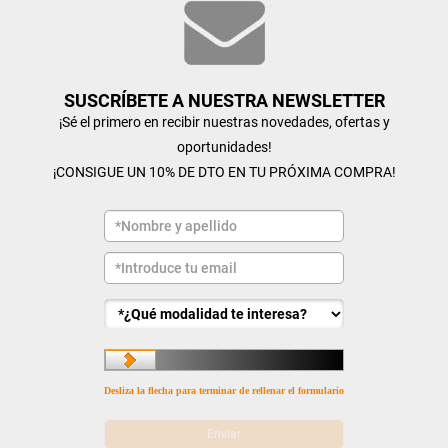
SUSCRÍBETE A NUESTRA NEWSLETTER
¡Sé el primero en recibir nuestras novedades, ofertas y
oportunidades!
¡CONSIGUE UN 10% DE DTO EN TU PRÓXIMA COMPRA!
Desliza la flecha para terminar de rellenar el formulario