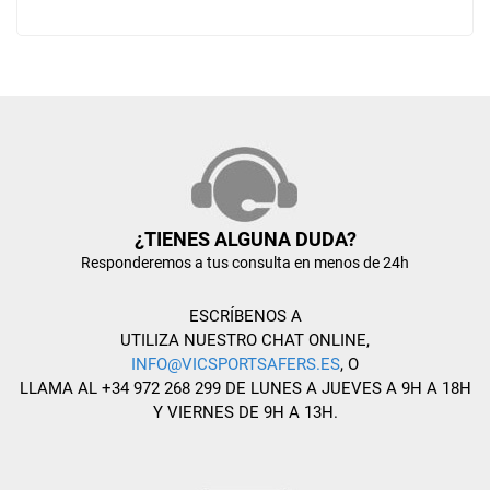
¿TIENES ALGUNA DUDA?
Responderemos a tus consulta en menos de 24h
ESCRÍBENOS A
UTILIZA NUESTRO CHAT ONLINE,
INFO@VICSPORTSAFERS.ES
, O
LLAMA AL +34 972 268 299 DE LUNES A JUEVES A 9H A 18H
Y VIERNES DE 9H A 13H.