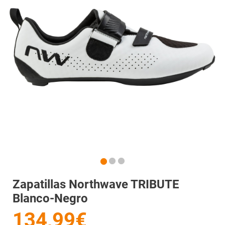
Zapatillas Northwave TRIBUTE
Blanco-Negro
134,99€