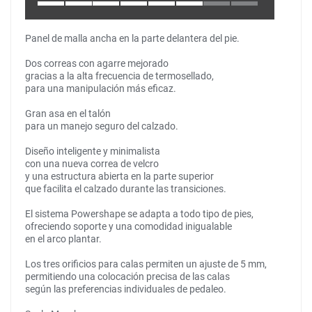
Panel de malla ancha en la parte delantera del pie.
Dos correas con agarre mejorado
gracias a la alta frecuencia de termosellado,
para una manipulación más eficaz.
Gran asa en el talón
para un manejo seguro del calzado.
Diseño inteligente y minimalista
con una nueva correa de velcro
y una estructura abierta en la parte superior
que facilita el calzado durante las transiciones.
El sistema Powershape se adapta a todo tipo de pies,
ofreciendo soporte y una comodidad inigualable
en el arco plantar.
Los tres orificios para calas permiten un ajuste de 5 mm,
permitiendo una colocación precisa de las calas
según las preferencias individuales de pedaleo.