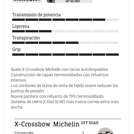
Suela X-Crossbow Michelin con tacos autolimpiables
Construcción de capas termosoldadas con refuerzos
internos
Los cordones de lazos de cinta de tejido suave reducen los
puntos de presión
Nueva puntera con refuerzo de TPU termosoldado
Sistema de cierre X-Dial SLW3 más nueva correa extra más
ancha