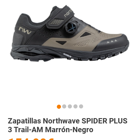
Zapatillas Northwave SPIDER PLUS
3 Trail-AM Marrón-Negro