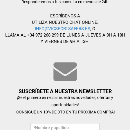
Responderemos a tus consulta en menos de 24h
ESCRÍBENOS A
UTILIZA NUESTRO CHAT ONLINE,
INFO@VICSPORTSAFERS.ES
, O
LLAMA AL +34 972 268 299 DE LUNES A JUEVES A 9H A 18H
Y VIERNES DE 9H A 13H.
SUSCRÍBETE A NUESTRA NEWSLETTER
¡Sé el primero en recibir nuestras novedades, ofertas y
oportunidades!
¡CONSIGUE UN 10% DE DTO EN TU PRÓXIMA COMPRA!