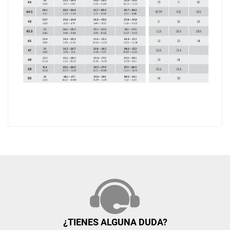
¿TIENES ALGUNA DUDA?