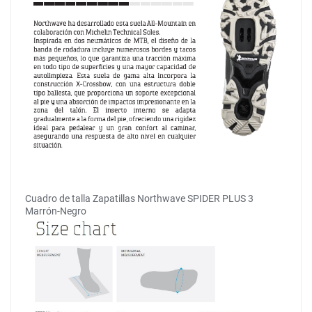
Cuadro de talla Zapatillas Northwave SPIDER PLUS 3
Marrón-Negro