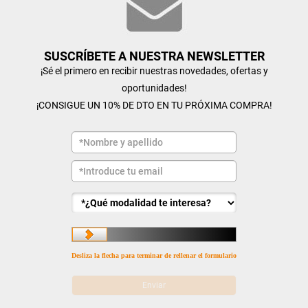
SUSCRÍBETE A NUESTRA NEWSLETTER
¡Sé el primero en recibir nuestras novedades, ofertas y
oportunidades!
¡CONSIGUE UN 10% DE DTO EN TU PRÓXIMA COMPRA!
Desliza la flecha para terminar de rellenar el formulario