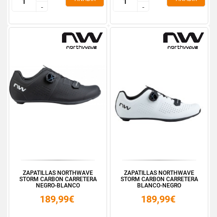
-
-
-
-
ZAPATILLAS NORTHWAVE
ZAPATILLAS NORTHWAVE
STORM CARBON CARRETERA
STORM CARBON CARRETERA
NEGRO-BLANCO
BLANCO-NEGRO
189,99€
189,99€