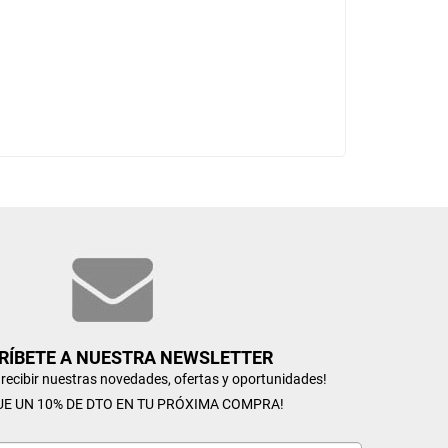
RÍBETE A NUESTRA NEWSLETTER
n recibir nuestras novedades, ofertas y oportunidades!
UE UN 10% DE DTO EN TU PRÓXIMA COMPRA!