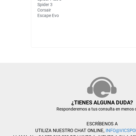
Spider 3
Corsair
Escape Evo
¿TIENES ALGUNA DUDA?
Responderemos a tus consulta en menos 
ESCRÍBENOS A
UTILIZA NUESTRO CHAT ONLINE,
INFO@VICSPO