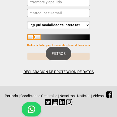
Desliza la flecha para terminar de rellenar el formulario
FILTROS
DECLARACION DE PROTECCIÓN DE DATOS
Portada
|
Condiciones Generales
|
Nosotros
|
Noticias
|
Videos
|