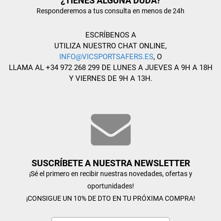
¿TIENES ALGUNA DUDA?
Responderemos a tus consulta en menos de 24h
ESCRÍBENOS A
UTILIZA NUESTRO CHAT ONLINE,
INFO@VICSPORTSAFERS.ES
, O
LLAMA AL +34 972 268 299 DE LUNES A JUEVES A 9H A 18H
Y VIERNES DE 9H A 13H.
SUSCRÍBETE A NUESTRA NEWSLETTER
¡Sé el primero en recibir nuestras novedades, ofertas y
oportunidades!
¡CONSIGUE UN 10% DE DTO EN TU PRÓXIMA COMPRA!