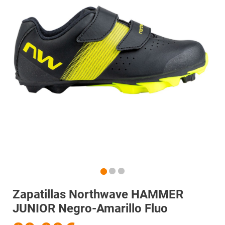
Zapatillas Northwave HAMMER
JUNIOR Negro-Amarillo Fluo