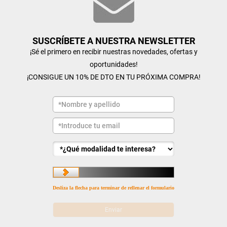
SUSCRÍBETE A NUESTRA NEWSLETTER
¡Sé el primero en recibir nuestras novedades, ofertas y
oportunidades!
¡CONSIGUE UN 10% DE DTO EN TU PRÓXIMA COMPRA!
Desliza la flecha para terminar de rellenar el formulario