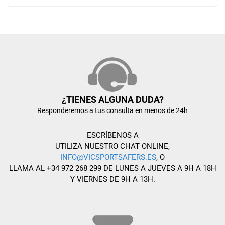
¿TIENES ALGUNA DUDA?
Responderemos a tus consulta en menos de 24h
ESCRÍBENOS A
UTILIZA NUESTRO CHAT ONLINE,
INFO@VICSPORTSAFERS.ES
, O
LLAMA AL +34 972 268 299 DE LUNES A JUEVES A 9H A 18H
Y VIERNES DE 9H A 13H.