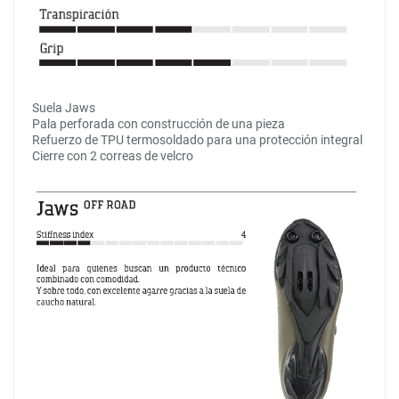
Suela Jaws
Pala perforada con construcción de una pieza
Refuerzo de TPU termosoldado para una protección integral
Cierre con 2 correas de velcro