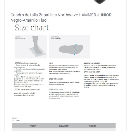
Cuadro de talla Zapatillas Northwave HAMMER JUNIOR
Negro-Amarillo Fluo