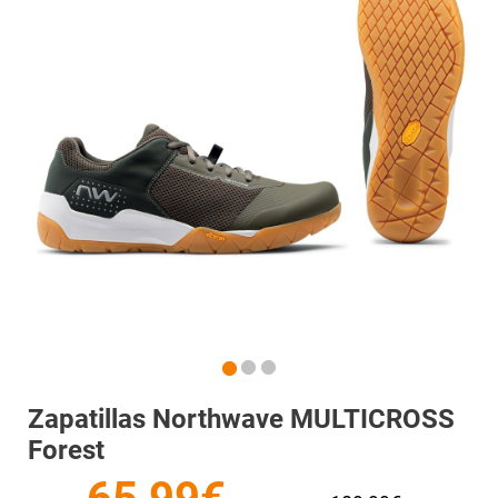
Zapatillas Northwave MULTICROSS
Forest