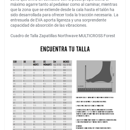
máximo agarre tanto al pedalear como al caminar, mientras
que la zona que se extiende desde la cala hasta el talón ha
sido desarrollada para ofrecer toda la tracción necesaria. La
entresuela de EVA aporta ligereza y una sorprendente
capacidad de absorción de las vibraciones.
Cuadro de Talla Zapatillas Northwave MULTICROSS Forest