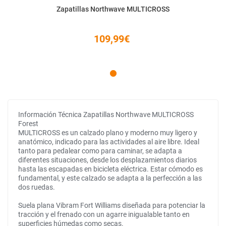
Zapatillas Northwave MULTICROSS
109,99€
Información Técnica Zapatillas Northwave MULTICROSS
Forest
MULTICROSS es un calzado plano y moderno muy ligero y
anatómico, indicado para las actividades al aire libre. Ideal
tanto para pedalear como para caminar, se adapta a
diferentes situaciones, desde los desplazamientos diarios
hasta las escapadas en bicicleta eléctrica. Estar cómodo es
fundamental, y este calzado se adapta a la perfección a las
dos ruedas.
Suela plana Vibram Fort Williams diseñada para potenciar la
tracción y el frenado con un agarre inigualable tanto en
superficies húmedas como secas.