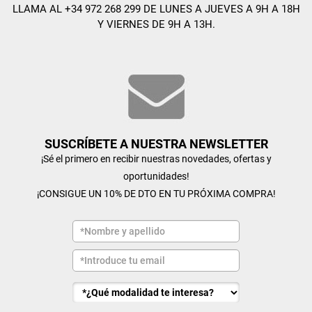
LLAMA AL +34 972 268 299 DE LUNES A JUEVES A 9H A 18H
Y VIERNES DE 9H A 13H.
SUSCRÍBETE A NUESTRA NEWSLETTER
¡Sé el primero en recibir nuestras novedades, ofertas y
oportunidades!
¡CONSIGUE UN 10% DE DTO EN TU PRÓXIMA COMPRA!