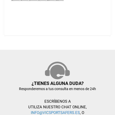
¿TIENES ALGUNA DUDA?
Responderemos a tus consulta en menos de 24h
ESCRÍBENOS A
UTILIZA NUESTRO CHAT ONLINE,
INFO@VICSPORTSAFERS.ES
, O