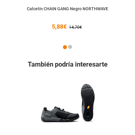
Calcetín CHAIN GANG Negro NORTHWAVE
5,88€
14,70€
También podría interesarte