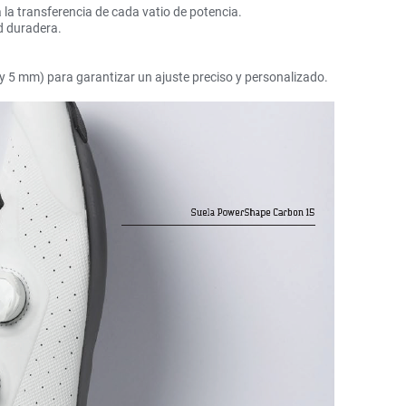
 la transferencia de cada vatio de potencia.
d duradera.
y 5 mm) para garantizar un ajuste preciso y personalizado.