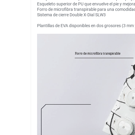
Esqueleto superior de PU que envuelve el pie y mejora
Forro de microfibra transpirable para una comodida
Sistema de cierre Double X-Dial SLW3
Plantillas de EVA disponibles en dos grosores (3 mm 