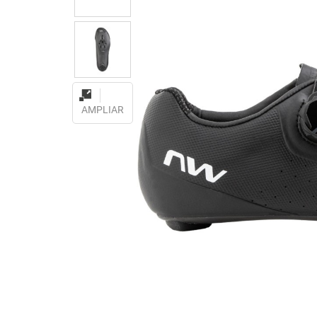
AMPLIAR