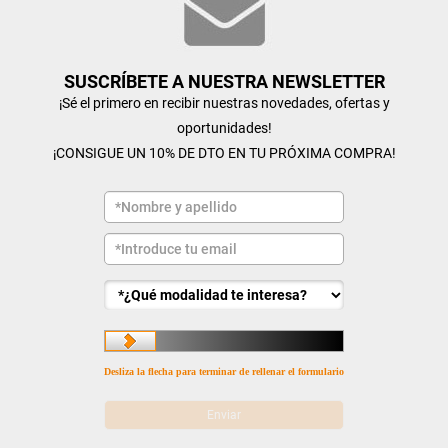
SUSCRÍBETE A NUESTRA NEWSLETTER
¡Sé el primero en recibir nuestras novedades, ofertas y
oportunidades!
¡CONSIGUE UN 10% DE DTO EN TU PRÓXIMA COMPRA!
Desliza la flecha para terminar de rellenar el formulario