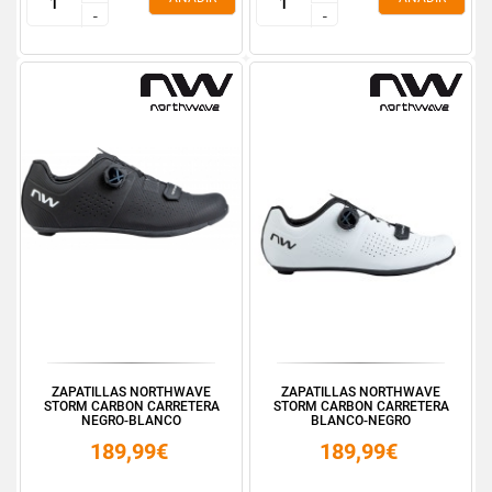
-
-
-
-
ZAPATILLAS NORTHWAVE
ZAPATILLAS NORTHWAVE
STORM CARBON CARRETERA
STORM CARBON CARRETERA
NEGRO-BLANCO
BLANCO-NEGRO
189,99€
189,99€